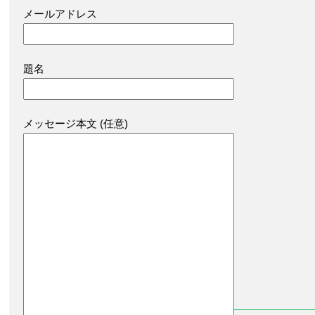
メールアドレス
題名
メッセージ本文 (任意)