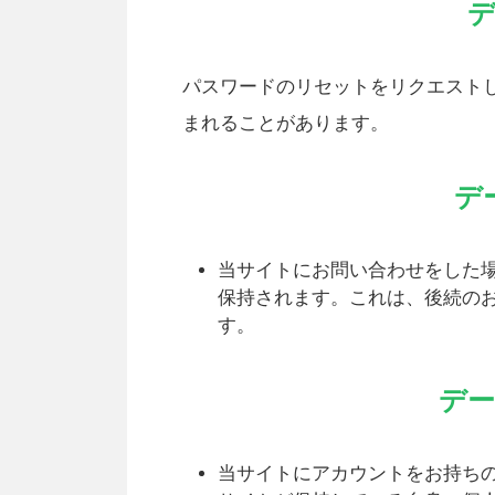
パスワードのリセットをリクエストし
まれることがあります。
デ
当サイトにお問い合わせをした
保持されます。これは、後続の
す。
デ
当サイトにアカウントをお持ち