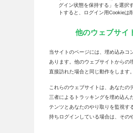
グイン状態を保持する」を選択
トすると、ログイン用Cookie
他のウェブサイ
当サイトのページには、埋め込みコ
あります。他のウェブサイトからの
直接訪れた場合と同じ動作をします
これらのウェブサイトは、あなたのデ
三者によるトラッキングを埋め込ん
テンツとあなたのやり取りを監視す
持ちログインしている場合は、その