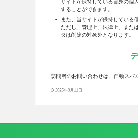
サイトが保持している自身の個
することができます。
また、当サイトが保持している
ただし、管理上、法律上、また
タは削除の対象外となります。
訪問者のお問い合わせは、自動スパ
2025年3月11日