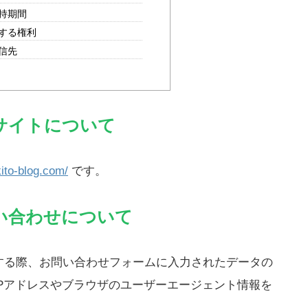
持期間
する権利
信先
サイトについて
ito-blog.com/
です。
い合わせについて
する際、お問い合わせフォームに入力されたデータの
Pアドレスやブラウザのユーザーエージェント情報を