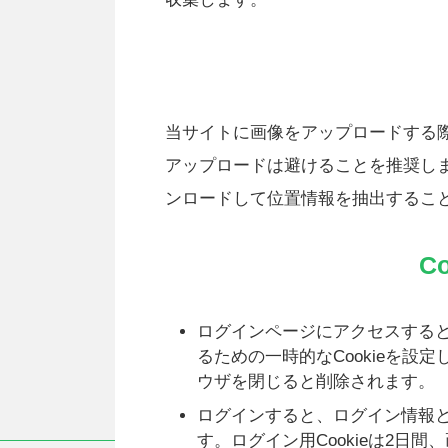
当サイトに画像をアップロードする際、
アップロードは避けることを推奨し
ンロードして位置情報を抽出するこ
C
ログインページにアクセスすると
るための一時的なCookieを設定
ウザを閉じると削除されます。
ログインすると、ログイン情報と
す。ログイン用Cookieは2日間