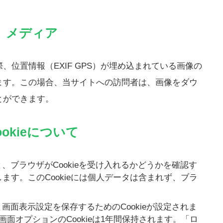
メディア
位置情報（EXIF GPS）が埋め込まれている画像の
ます。この場合、当サイトへの訪問者は、画像をダウ
とができます。
ookieについて
、ブラウザがCookieを受け入れるかどうかを確認す
します。このCookieには個人データは含まれず、ブラ
画面表示設定を保存するためのCookieが設定されま
、画面オプションのCookieは1年間保持されます。「ロ