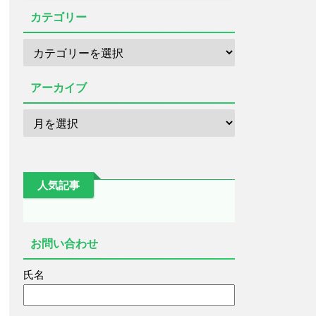
カテゴリー
アーカイブ
人気記事
お問い合わせ
氏名