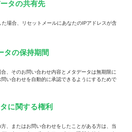
データの共有先
た場合、リセットメールにあなたのIPアドレスが含
ータの保持期間
場合、そのお問い合わせ内容とメタデータは無期限に
お問い合わせを自動的に承認できるようにするためで
ータに関する権利
の方、またはお問い合わせをしたことがある方は、当