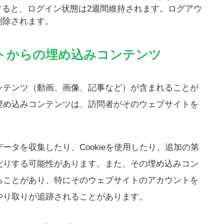
すると、ログイン状態は2週間維持されます。ログアウ
は削除されます。
トからの埋め込みコンテンツ
ンテンツ（動画、画像、記事など）が含まれることが
埋め込みコンテンツは、訪問者がそのウェブサイトを
。
ータを収集したり、Cookieを使用したり、追加の第
だりする可能性があります。また、その埋め込みコン
ることがあり、特にそのウェブサイトのアカウントを
やり取りが追跡されることがあります。