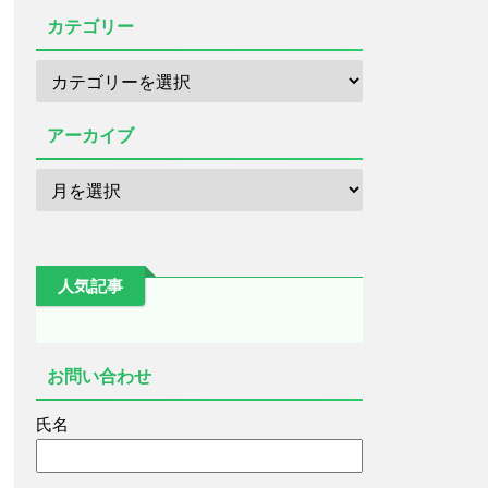
カテゴリー
アーカイブ
人気記事
お問い合わせ
氏名