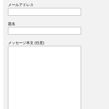
メールアドレス
題名
メッセージ本文 (任意)