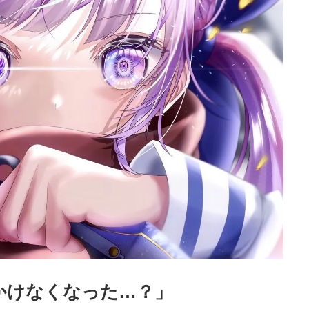
見かけなくなった…？」