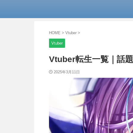
HOME
>
Vtuber
>
Vtuber
Vtuber転生一覧｜話題
2025年3月11日