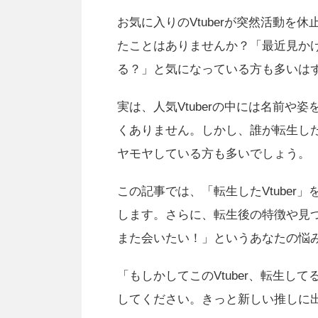
お気に入りのVtuberが突然活動
たことはありませんか？「最近見か
る？」と気になっている方も多いは
実は、人気Vtuberの中には名前
くありません。しかし、誰が転生し
ヤモヤしている方も多いでしょう。
この記事では、「転生したVtuber
します。さらに、転生後の特徴や見つ
また会いたい！」というあなたの悩
「もしかしてこのVtuber、転生
してください。きっと新しい推しに